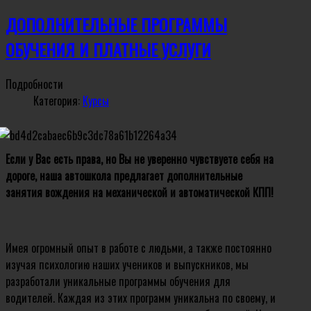
ДОПОЛНИТЕЛЬНЫЕ ПРОГРАММЫ
ОБУЧЕНИЯ И ПЛАТНЫЕ УСЛУГИ
Подробности
Категория:
Курсы
Если у Вас есть права, но Вы не уверенно чувствуете себя на
дороге, наша автошкола предлагает дополнительные
занятия вождения на механической и автоматической КПП!
Имея огромный опыт в работе с людьми, а также постоянно
изучая психологию наших учеников и выпускников, мы
разработали уникальные программы обучения для
водителей. Каждая из этих программ уникальна по своему, и