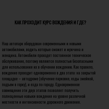
КАК ПРОХОДИТ КУРС ВОЖДЕНИЯ И ГДЕ?
Наш автопарк оборудован современными и новыми
автомобилями, водить которые сможет и мужчина и
женщина. Автомобили проходят постоянное техническое
обслуживание, поэтому являются полностью безопасными
для использования их в обучении вождению. Как правило,
вождение проходит одновременно в два этапа: на закрытой
площадке – автодроме (обучение парковке, езды змейкой,
подъем в горку), и езда по городу. Одновременное
совмещение эти двух этапов позволяет получить
полноценные навыки вождения на уровне различной
местности и интенсивности дорожного движения.