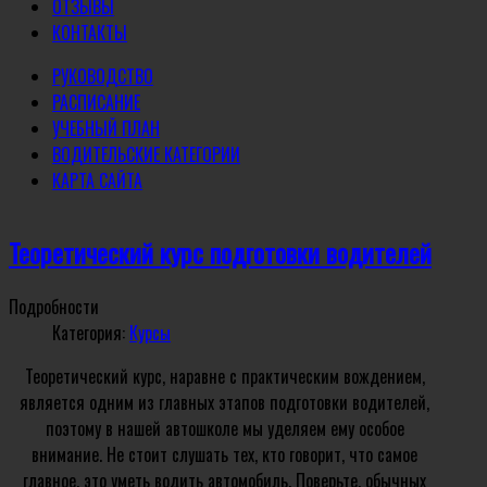
ОТЗЫВЫ
КОНТАКТЫ
РУКОВОДСТВО
РАСПИСАНИЕ
УЧЕБНЫЙ ПЛАН
ВОДИТЕЛЬСКИЕ КАТЕГОРИИ
КАРТА САЙТА
Теоретический курс подготовки водителей
Подробности
Категория:
Курсы
Теоретический курс, наравне с практическим вождением,
является одним из главных этапов подготовки водителей,
поэтому в нашей автошколе мы уделяем ему особое
внимание. Не стоит слушать тех, кто говорит, что самое
главное, это уметь водить автомобиль. Поверьте, обычных