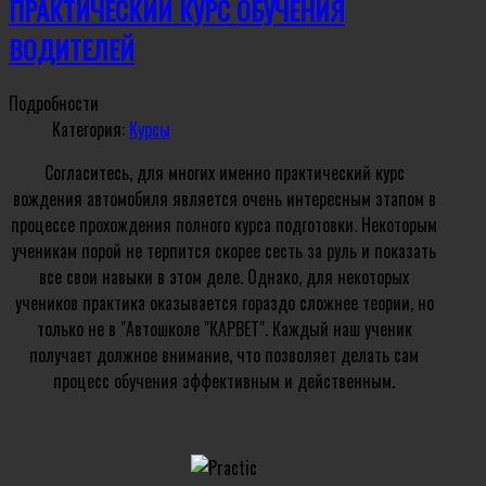
ПРАКТИЧЕСКИЙ КУРС ОБУЧЕНИЯ
ВОДИТЕЛЕЙ
Подробности
Категория:
Курсы
Согласитесь, для многих именно практический курс
вождения автомобиля является очень интересным этапом в
процессе прохождения полного курса подготовки. Некоторым
ученикам порой не терпится скорее сесть за руль и показать
все свои навыки в этом деле. Однако, для некоторых
учеников практика оказывается гораздо сложнее теории, но
только не в "Автошколе "КАРВЕТ". Каждый наш ученик
получает должное внимание, что позволяет делать сам
процесс обучения эффективным и действенным.