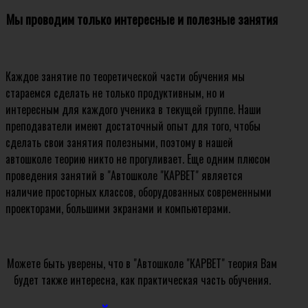
Мы проводим только интересные и полезные занятия
Каждое занятие по теоретической части обучения мы
стараемся сделать не только продуктивным, но и
интересным для каждого ученика в текущей группе. Наши
преподаватели имеют достаточный опыт для того, чтобы
сделать свои занятия полезными, поэтому в нашей
автошколе теорию никто не прогуливает. Еще одним плюсом
проведения занятий в "Автошколе "КАРВЕТ" является
наличие просторных классов, оборудованных современными
проекторами, большими экранами и компьютерами.
Можете быть уверены, что в "Автошколе "КАРВЕТ" теория Вам
будет также интересна, как практическая часть обучения.