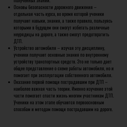
полученных знаний.
Основы безопасности дорожного движения –
отдельная часть курса, во время которой ученики
получают навыки, знания, а также правила, пользуясь
которыми в будущем они смогут избегать различные
неурядицы на дороге, а также смогут предотвратить
ДТП.
Устройство автомобиля – изучая эту дисциплину,
ученики получают основные знания по внутреннему
устройству транспортных средств. Это не только дает
общее представление о схеме работы автомобиля, но и
помогает при эксплуатации собственного автомобиля.
Оказание первой помощи пострадавшим при ДТП –
наиболее важная часть теории. Именно изучение этой
части помогает спасти жизнь многим участникам ДТП.
Ученики на этом этапе обучаются первоосновным
способам и методам помощи пострадавшим на дороге.