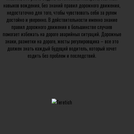
навыков вождения, без знаний правил дорожного движения,
недостаточно для того, чтобы чувствовать себя за рулем
достойно и уверенно. В действительности именно знание
правил дорожного движения в большинстве случаев
помогает избежать на дороге аварийных ситуаций. Дорожные
знаки, разметки на дороге, жесты регулировщика – все это
должен знать каждый будущий водитель, который хочет
ездить без проблем и последствий.