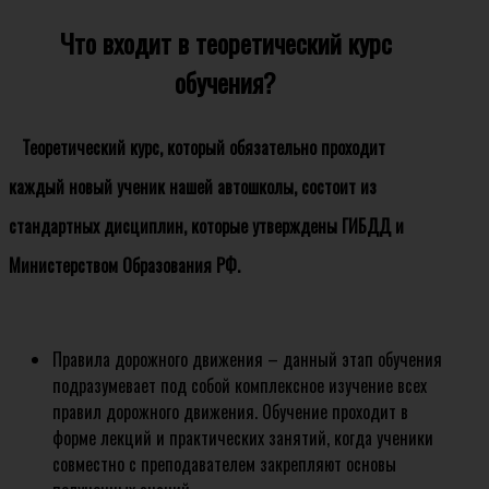
Что входит в теоретический курс
обучения?
Теоретический курс, который обязательно проходит
каждый новый ученик нашей автошколы, состоит из
стандартных дисциплин, которые утверждены ГИБДД и
Министерством Образования РФ.
Правила дорожного движения – данный этап обучения
подразумевает под собой комплексное изучение всех
правил дорожного движения. Обучение проходит в
форме лекций и практических занятий, когда ученики
совместно с преподавателем закрепляют основы