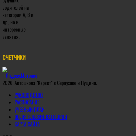
будущих
водителей на
категории A, B и
др., но и
интересные
занятия.
СЧЕТЧИКИ
2026. Автошкола "Карвет" в Серпухове и Пущино.
РУКОВОДСТВО
РАСПИСАНИЕ
УЧЕБНЫЙ ПЛАН
ВОДИТЕЛЬСКИЕ КАТЕГОРИИ
КАРТА САЙТА