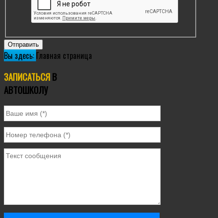
Отправить
Вы здесь:
Главная страница
ЗАПИСАТЬСЯ
В
АВТОШКОЛУ